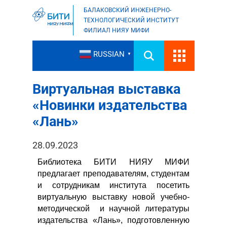
БАЛАКОВСКИЙ ИНЖЕНЕРНО-
ТЕХНОЛОГИЧЕСКИЙ ИНСТИТУТ
ФИЛИАЛ НИЯУ МИФИ
RUSSIAN
▼
Виртуальная выставка
«Новинки издательства
«Лань»
28.09.2023
Библиотека БИТИ НИЯУ МИФИ
предлагает преподавателям, студентам
и сотрудникам института посетить
виртуальную выставку новой учебно-
методической и научной литературы
издательства «Лань», подготовленную