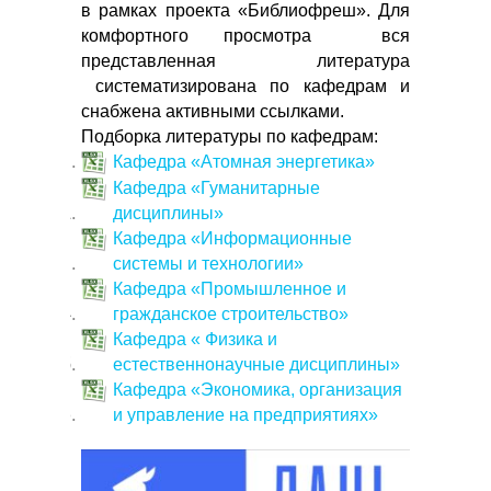
в рамках проекта «Библиофреш». Для
комфортного просмотра вся
представленная литература
систематизирована по кафедрам и
снабжена активными ссылками.
Подборка литературы по кафедрам:
Кафедра «Атомная энергетика»
Кафедра «Гуманитарные
дисциплины»
Кафедра «Информационные
системы и технологии»
Кафедра «Промышленное и
гражданское строительство»
Кафедра « Физика и
естественнонаучные дисциплины»
Кафедра «Экономика, организация
и управление на предприятиях»