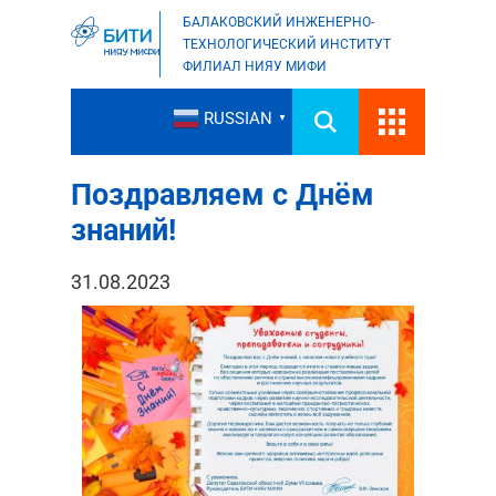
БАЛАКОВСКИЙ ИНЖЕНЕРНО-
ТЕХНОЛОГИЧЕСКИЙ ИНСТИТУТ
ФИЛИАЛ НИЯУ МИФИ
RUSSIAN
▼
Поздравляем с Днём
знаний!
31.08.2023