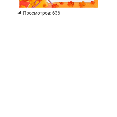
Просмотров:
636