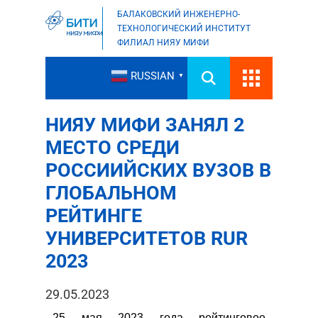
БАЛАКОВСКИЙ ИНЖЕНЕРНО-
ТЕХНОЛОГИЧЕСКИЙ ИНСТИТУТ
ФИЛИАЛ НИЯУ МИФИ
RUSSIAN
▼
НИЯУ МИФИ ЗАНЯЛ 2
МЕСТО СРЕДИ
РОССИИЙСКИХ ВУЗОВ В
ГЛОБАЛЬНОМ
РЕЙТИНГЕ
УНИВЕРСИТЕТОВ RUR
2023
29.05.2023
25 мая 2023 года рейтинговое