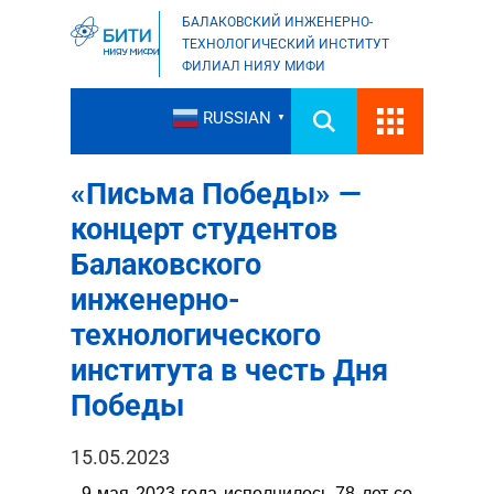
БАЛАКОВСКИЙ ИНЖЕНЕРНО-
ТЕХНОЛОГИЧЕСКИЙ ИНСТИТУТ
ФИЛИАЛ НИЯУ МИФИ
RUSSIAN
▼
«Письма Победы» —
концерт студентов
Балаковского
инженерно-
технологического
института в честь Дня
Победы
15.05.2023
9 мая 2023 года исполнилось 78 лет со