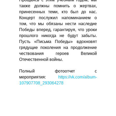
также должны помнить о жертвах,
принесенных теми, кто был до нас.
Концерт послужил напоминанием о
том, что мы обязаны нести наследие
Победы вперед, гарантируя, что уроки
прошлого никогда не будут забыты.
Пусть «Письма Победы» вдохновят
грядущие поколения на продолжение
чествования героев Великой
Отечественной войны.
Полный фотоотчет с
мероприятия:
https://vk.com/album-
107907708_293064278