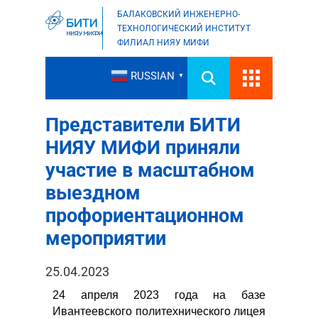
БАЛАКОВСКИЙ ИНЖЕНЕРНО-
ТЕХНОЛОГИЧЕСКИЙ ИНСТИТУТ
ФИЛИАЛ НИЯУ МИФИ
RUSSIAN
▼
Представители БИТИ
НИЯУ МИФИ приняли
участие в масштабном
выездном
профориентационном
мероприятии
25.04.2023
24 апреля 2023 года на базе
Ивантеевского политехнического лицея