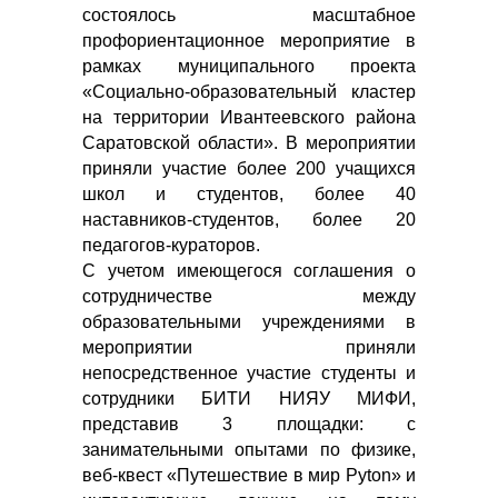
состоялось масштабное
профориентационное мероприятие в
рамках муниципального проекта
«Социально-образовательный кластер
на территории Ивантеевского района
Саратовской области». В мероприятии
приняли участие более 200 учащихся
школ и студентов, более 40
наставников-студентов, более 20
педагогов-кураторов.
С учетом имеющегося соглашения о
сотрудничестве между
образовательными учреждениями в
мероприятии приняли
непосредственное участие студенты и
сотрудники БИТИ НИЯУ МИФИ,
представив 3 площадки: с
занимательными опытами по физике,
веб-квест «Путешествие в мир Pyton» и