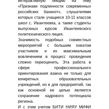
интерактивную лекцию на тему
«Признаки подлинности современных
российских банкнот», слушателями
которых стали учащиеся 10-11 классов
школ с. Ивантеевка, а также студенты
выпускных курсов Ивантеевского
политехнического лицея.
Значимость подобных совместных
мероприятий с большим охватом
участников и их максимальным
вовлечением в процесс проведения
сложно переоценить. Эта работа в
сфере профессионального
ориентирования важна не только для
конкретных образовательных
учреждений, но и для предприятий, так
как основной ее целью является
сохранение кадрового потенциала
региона.
И с этим учетом БИТИ НИЯУ МИФИ