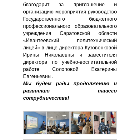
благодарит за приглашение и
организацию мероприятия руководство
Государственного бюджетного
профессионального образовательного
учреждения Саратовской области
«Ивантеевский политехнический
лицей» в лице директора Кузовенковой
Ирины Николаевны и заместителя
директора по учебно-воспитательной
работе Солоповой Екатерины
Евгеньевны.
Мы будем рады продолжению и
развитию нашего
сотрудничества!