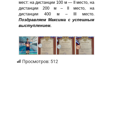
мест: на дистанции 100 м — II место, на
дистанции 200 м – II место, на
дистанции 400 м – III место.
Поздравляем Максима с успешным
выступлением.
Просмотров:
512