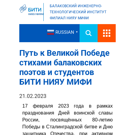
БАЛАКОВСКИЙ ИНЖЕНЕРНО-
ТЕХНОЛОГИЧЕСКИЙ ИНСТИТУТ
ФИЛИАЛ НИЯУ МИФИ
RUSSIAN
▼
Путь к Великой Победе
стихами балаковских
поэтов и студентов
БИТИ НИЯУ МИФИ
21.02.2023
17 февраля 2023 года в рамках
празднования Дней воинской славы
России, посвящённых 80-летию
Победы в Сталинградской битве и Дню
защитника Отечества, при активном