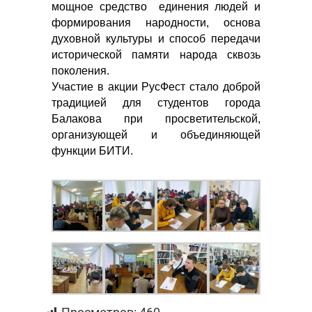
мощное средство единения людей и
формирования народности, основа
духовной культуры и способ передачи
исторической памяти народа сквозь
поколения.
Участие в акции РусФест стало доброй
традицией для студентов города
Балакова при просветительской,
организующей и объединяющей
функции БИТИ.