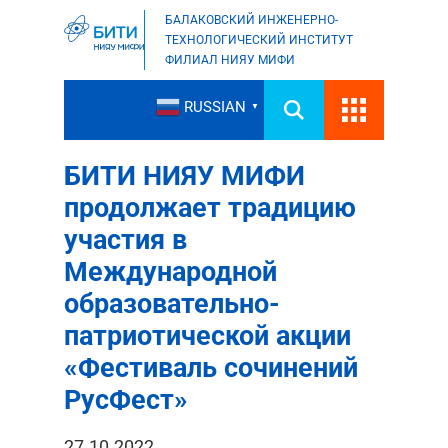
БАЛАКОВСКИЙ ИНЖЕНЕРНО-
ТЕХНОЛОГИЧЕСКИЙ ИНСТИТУТ
ФИЛИАЛ НИЯУ МИФИ
RUSSIAN
▼
БИТИ НИЯУ МИФИ
продолжает традицию
участия в
Международной
образовательно-
патриотической акции
«Фестиваль сочинений
РусФест»
27.10.2022