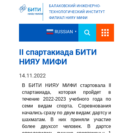
БАЛАКОВСКИЙ ИНЖЕНЕРНО-
ТЕХНОЛОГИЧЕСКИЙ ИНСТИТУТ
ФИЛИАЛ НИЯУ МИФИ
RUSSIAN
▼
II спартакиада БИТИ
НИЯУ МИФИ
14.11.2022
В БИТИ НИЯУ МИФИ стартовала II
спартакиада, которая пройдет в
течение 2022-2023 учебного года по
семи видам спорта. Соревнования
начались сразу по двум видам: дартсу и
шахматам. В них приняли участие
более двухсот человек. В дартсе