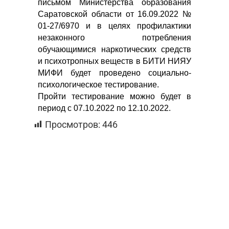
письмом Министерства образования
Саратовской области от 16.09.2022 №
01-27/6970 и в целях профилактики
незаконного потребления
обучающимися наркотических средств
и психотропных веществ в БИТИ НИЯУ
МИФИ будет проведено социально-
психологическое тестирование.
Пройти тестирование можно будет в
период с 07.10.2022 по 12.10.2022.
Просмотров:
446