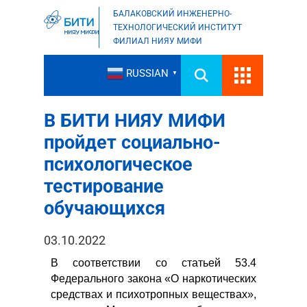
БАЛАКОВСКИЙ ИНЖЕНЕРНО-
ТЕХНОЛОГИЧЕСКИЙ ИНСТИТУТ
ФИЛИАЛ НИЯУ МИФИ
RUSSIAN
▼
В БИТИ НИЯУ МИФИ
пройдет социально-
психологическое
тестирование
обучающихся
03.10.2022
В соответствии со статьей 53.4
Федерального закона «О наркотических
средствах и психотропных веществах»,