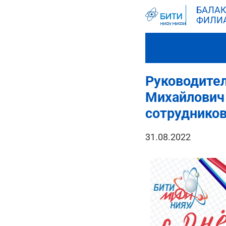
БАЛАК
ФИЛИ
Руководите
Михайлович 
сотрудников
31.08.2022