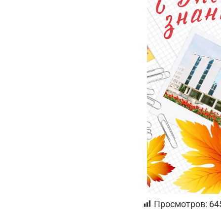
Просмотров:
64