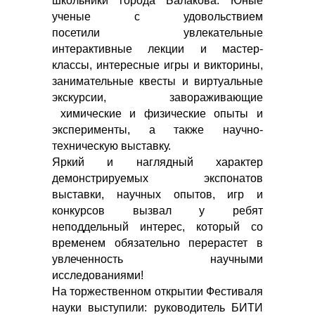
школьники города Балакова. Юные
ученые с удовольствием
посетили увлекательные
интерактивные лекции и мастер-
классы, интересные игры и викторины,
занимательные квесты и виртуальные
экскурсии, завораживающие
химические и физические опыты и
эксперименты, а также научно-
техническую выставку.
Яркий и наглядный характер
демонстрируемых экспонатов
выставки, научных опытов, игр и
конкурсов вызвал у ребят
неподдельный интерес, который со
временем обязательно перерастет в
увлеченность научными
исследованиями!
На торжественном открытии Фестиваля
науки выступили: руководитель БИТИ