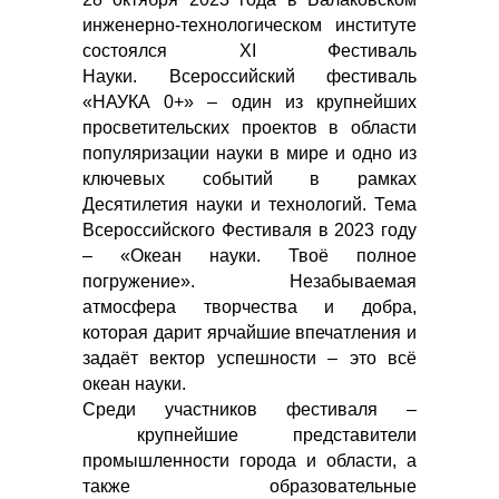
инженерно-технологическом институте
состоялся XI Фестиваль
Науки. Всероссийский фестиваль
«НАУКА 0+» – один из крупнейших
просветительских проектов в области
популяризации науки в мире и одно из
ключевых событий в рамках
Десятилетия науки и технологий. Тема
Всероссийского Фестиваля в 2023 году
– «Океан науки. Твоё полное
погружение». Незабываемая
атмосфера творчества и добра,
которая дарит ярчайшие впечатления и
задаёт вектор успешности – это всё
океан науки.
Среди участников фестиваля –
крупнейшие представители
промышленности города и области, а
также образовательные