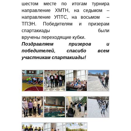
шестом месте по итогам турнира
направление ХМТН, на седьмом –
направление УПТС, на восьмом –
ТПЭН. Победителям и призерам
спартакиады были
вручены переходящие кубки.
Поздравляем призеров и
победителей, спасибо всем
участникам спартакиады!