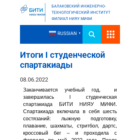
БАЛАКОВСКИЙ ИНЖЕНЕРНО-
ТЕХНОЛОГИЧЕСКИЙ ИНСТИТУТ
ФИЛИАЛ НИЯУ МИФИ
RUSSIAN
▼
Итоги I студенческой
спартакиады
08.06.2022
Заканчивается учебный год, и
завершилась I студенческая
спартакиада БИТИ НИЯУ МИФИ.
Спартакиада включала в себя шесть
состязаний: лыжную подготовку,
плавание, шахматы, стритбол, дартс,
кроссовый бег – и проходила с