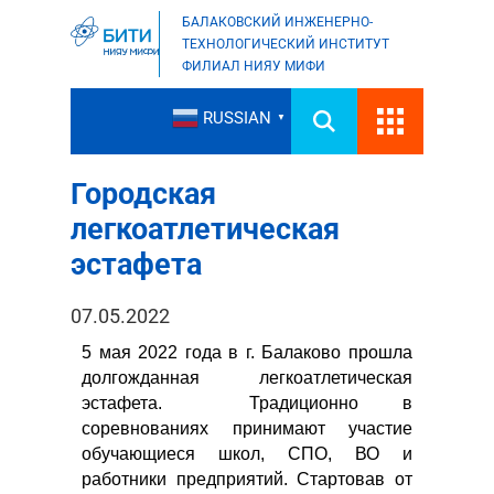
БАЛАКОВСКИЙ ИНЖЕНЕРНО-
ТЕХНОЛОГИЧЕСКИЙ ИНСТИТУТ
ФИЛИАЛ НИЯУ МИФИ
RUSSIAN
▼
Городская
легкоатлетическая
эстафета
07.05.2022
5 мая 2022 года в г. Балаково прошла
долгожданная легкоатлетическая
эстафета. Традиционно в
соревнованиях принимают участие
обучающиеся школ, СПО, ВО и
работники предприятий. Стартовав от