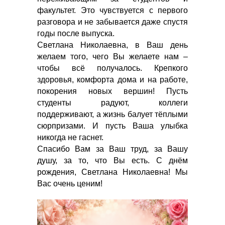
факультет. Это чувствуется с первого
разговора и не забывается даже спустя
годы после выпуска.
Светлана Николаевна, в Ваш день
желаем того, чего Вы желаете нам –
чтобы всё получалось. Крепкого
здоровья, комфорта дома и на работе,
покорения новых вершин! Пусть
студенты радуют, коллеги
поддерживают, а жизнь балует тёплыми
сюрпризами. И пусть Ваша улыбка
никогда не гаснет.
Спасибо Вам за Ваш труд, за Вашу
душу, за то, что Вы есть. С днём
рождения, Светлана Николаевна! Мы
Вас очень ценим!​