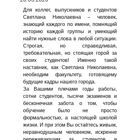
Для коллег, выпускников и студентов
Светлана Николаевна – человек,
знающий каждого по имени, помнящий
историю каждой группы и умеющий
найти нужные слова в любой ситуации.
Строгая, но справедливая,
требовательная, но стоящая горой за
своих студентов! Именно такой
наставник, как Светлана Николаевна,
необходим факультету, готовящему
будущие кадры нашего города.
За Вашими плечами годы работы,
сотни студентов, тысячи экзаменов и
бесконечная забота о том, чтобы
обучение было не просто
формальностью, а настоящей школой
жизни. И при этом Вы остаётесь живым,
неравнодушным человеком, искренне
переживающим за студентов и