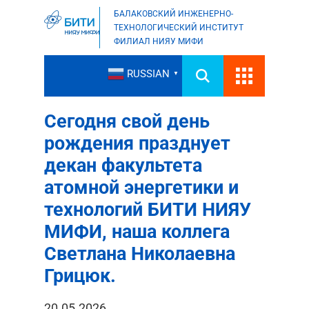
БАЛАКОВСКИЙ ИНЖЕНЕРНО-
ТЕХНОЛОГИЧЕСКИЙ ИНСТИТУТ
ФИЛИАЛ НИЯУ МИФИ
RUSSIAN
▼
Сегодня свой день
рождения празднует
декан факультета
атомной энергетики и
технологий БИТИ НИЯУ
МИФИ, наша коллега
Светлана Николаевна
Грицюк.
20.05.2026