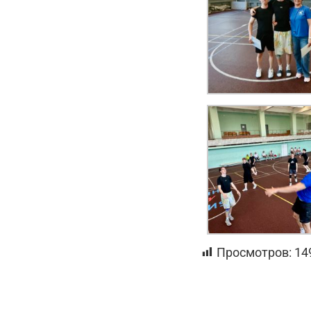
Просмотров:
14