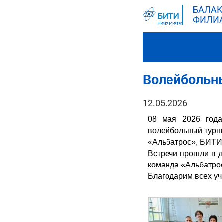
БАЛАК
ФИЛИ
Волейбольн
12.05.2026
08 мая 2026 год
волейбольный турн
«Альбат
Встречи прошли в д
команда «Альбатро
Благодарим всех уч