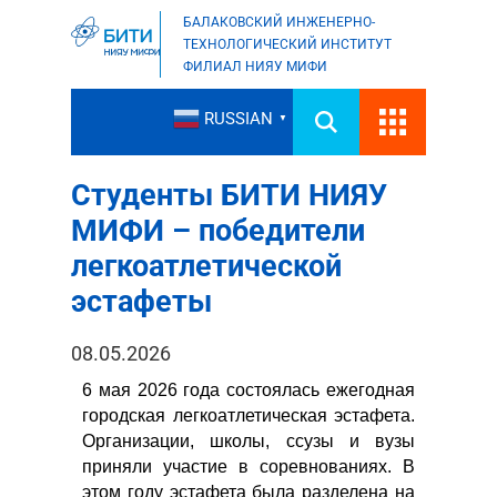
БАЛАКОВСКИЙ ИНЖЕНЕРНО-
ТЕХНОЛОГИЧЕСКИЙ ИНСТИТУТ
ФИЛИАЛ НИЯУ МИФИ
RUSSIAN
▼
Студенты БИТИ НИЯУ
МИФИ – победители
легкоатлетической
эстафеты
08.05.2026
6 мая 2026 года состоялась ежегодная
городская легкоатлетическая эстафета.
Организации, школы, ссузы и вузы
приняли участие в соревнованиях. В
этом году эстафета была разделена на