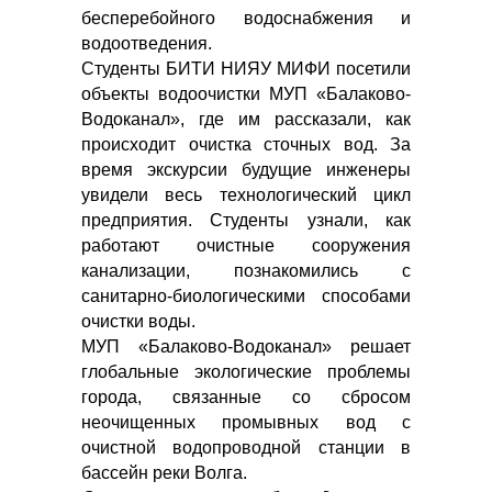
бесперебойного водоснабжения и
водоотведения.
Студенты БИТИ НИЯУ МИФИ посетили
объекты водоочистки МУП «Балаково-
Водоканал», где им рассказали, как
происходит очистка сточных вод. За
время экскурсии будущие инженеры
увидели весь технологический цикл
предприятия. Студенты узнали, как
работают очистные сооружения
канализации, познакомились с
санитарно-биологическими способами
очистки воды.
МУП «Балаково-Водоканал» решает
глобальные экологические проблемы
города, связанные со сбросом
неочищенных промывных вод с
очистной водопроводной станции в
бассейн реки Волга.