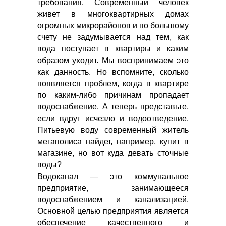
требования. Современный человек
живет в многоквартирных домах
огромных микрорайонов и по большому
счету не задумывается над тем, как
вода поступает в квартиры и каким
образом уходит. Мы воспринимаем это
как данность. Но вспомните, сколько
появляется проблем, когда в квартире
по каким-либо причинам пропадает
водоснабжение. А теперь представьте,
если вдруг исчезло и водоотведение.
Питьевую воду современный житель
мегаполиса найдет, например, купит в
магазине, но вот куда девать сточные
воды?
Водоканал — это коммунальное
предприятие, занимающееся
водоснабжением и канализацией.
Основной целью предприятия является
обеспечение качественного и