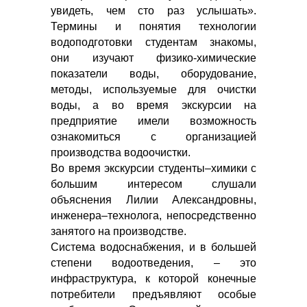
увидеть, чем сто раз услышать».
Термины и понятия технологии
водоподготовки студентам знакомы,
они изучают физико-химические
показатели воды, оборудование,
методы, используемые для очистки
воды, а во время экскурсии на
предприятие имели возможность
ознакомиться с организацией
производства водоочистки.
Во время экскурсии студенты–химики с
большим интересом слушали
объяснения Лилии Александровны,
инженера–технолога, непосредственно
занятого на производстве.
Система водоснабжения, и в большей
степени водоотведения, – это
инфраструктура, к которой конечные
потребители предъявляют особые