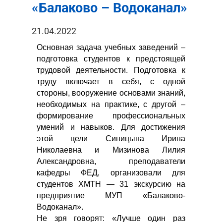
«Балаково – Водоканал»
21.04.2022
Основная задача учебных заведений –
подготовка студентов к предстоящей
трудовой деятельности. Подготовка к
труду включает в себя, с одной
стороны, вооружение основами знаний,
необходимых на практике, с другой –
формирование профессиональных
умений и навыков. Для достижения
этой цели Синицына Ирина
Николаевна и Мизинова Лилия
Александровна, преподаватели
кафедры ФЕД, организовали для
студентов ХМТН — 31 экскурсию на
предприятие МУП «Балаково-
Водоканал».
Не зря говорят: «Лучше один раз