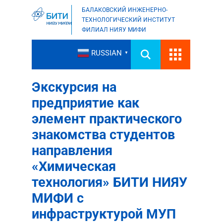
БАЛАКОВСКИЙ ИНЖЕНЕРНО-
ТЕХНОЛОГИЧЕСКИЙ ИНСТИТУТ
ФИЛИАЛ НИЯУ МИФИ
RUSSIAN
▼
Экскурсия на
предприятие как
элемент практического
знакомства студентов
направления
«Химическая
технология» БИТИ НИЯУ
МИФИ с
инфраструктурой МУП