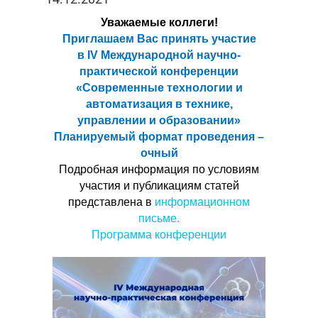
Уважаемые коллеги!
Приглашаем Вас принять участие
в I
V
Международной научно-
практической конференции
«Современные технологии и
автоматизация в технике,
управлении и образовании»
Планируемый формат проведения –
очный
Подробная информация по условиям
участия и публикациям статей
представлена в
информационном
письме.
Программа конференции