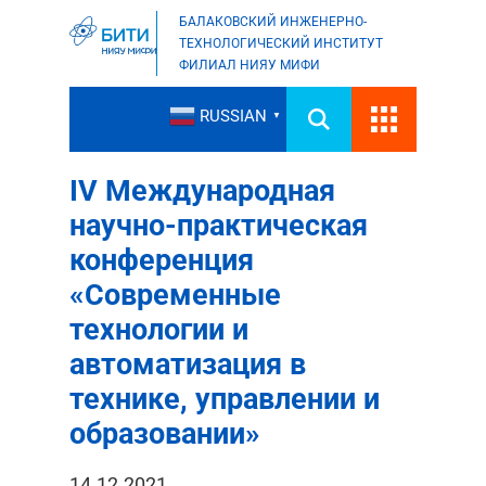
БАЛАКОВСКИЙ ИНЖЕНЕРНО-
ТЕХНОЛОГИЧЕСКИЙ ИНСТИТУТ
ФИЛИАЛ НИЯУ МИФИ
RUSSIAN
▼
IV Международная
научно-практическая
конференция
«Современные
технологии и
автоматизация в
технике, управлении и
образовании»
14.12.2021