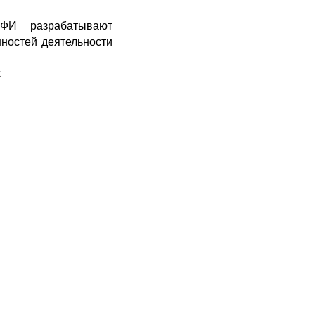
ФИ разрабатывают
ностей деятельности
.