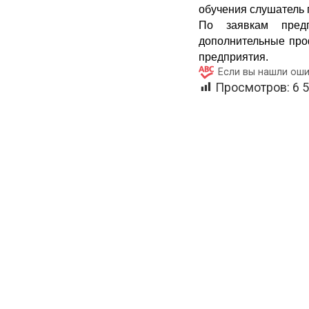
обучения слушатель 
По заявкам пред
дополнительные про
предприятия.
Если вы нашли оши
Просмотров:
6 