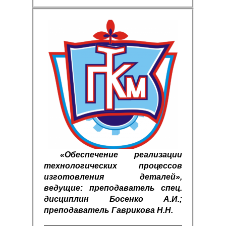
«Обеспечение реализации
технологических процессов
изготовления деталей»,
ведущие: преподаватель спец.
дисциплин Босенко А.И.;
преподаватель Гаврикова Н.Н.