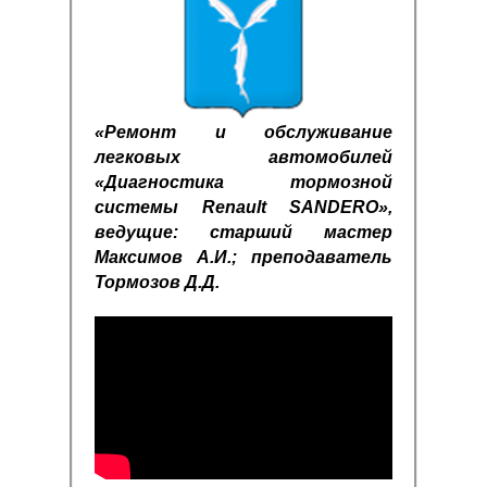
«Ремонт и обслуживание
легковых автомобилей
«Диагностика тормозной
системы Renault SANDERO»,
ведущие: старший мастер
Максимов А.И.; преподаватель
Тормозов Д.Д.