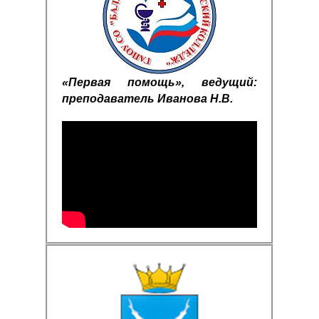
«Первая помощь», ведущий:
преподаватель Иванова Н.В.