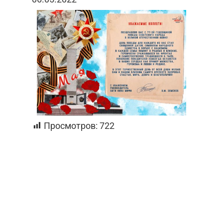
Просмотров:
722