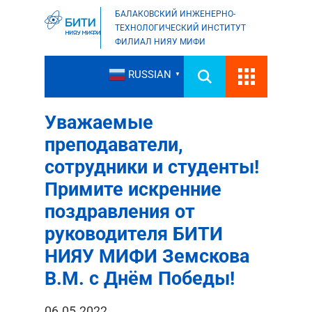
БАЛАКОВСКИЙ ИНЖЕНЕРНО-
ТЕХНОЛОГИЧЕСКИЙ ИНСТИТУТ
ФИЛИАЛ НИЯУ МИФИ
RUSSIAN
▼
Уважаемые
преподаватели,
сотрудники и студенты!
Примите искренние
поздравления от
руководителя БИТИ
НИЯУ МИФИ Земскова
В.М. с Днём Победы!
06.05.2022