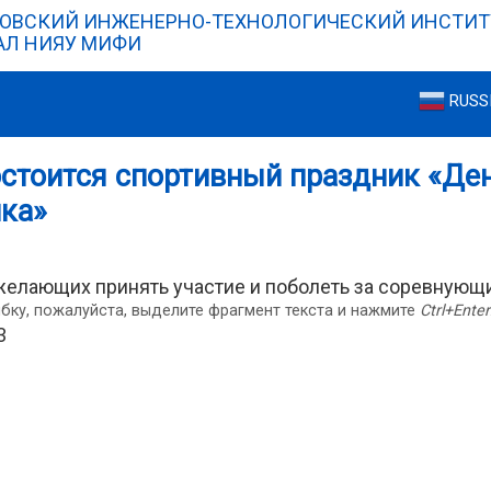
ОВСКИЙ ИНЖЕНЕРНО-ТЕХНОЛОГИЧЕСКИЙ ИНСТИТ
Л НИЯУ МИФИ
RUSS
остоится спортивный праздник «Де
ка»
елающих принять участие и поболеть за соревнующ
бку, пожалуйста, выделите фрагмент текста и нажмите
Ctrl+Enter
3