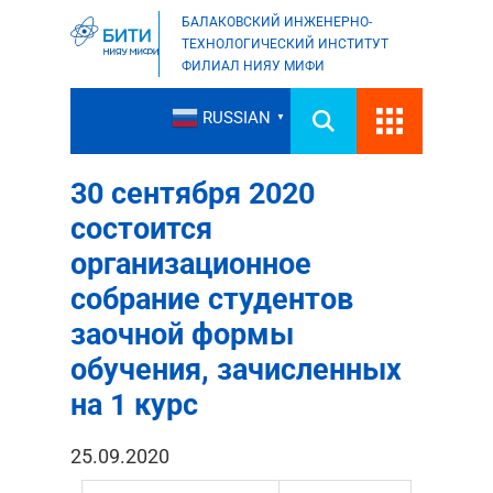
БАЛАКОВСКИЙ ИНЖЕНЕРНО-
ТЕХНОЛОГИЧЕСКИЙ ИНСТИТУТ
ФИЛИАЛ НИЯУ МИФИ
RUSSIAN
▼
30 сентября 2020
состоится
организационное
собрание студентов
заочной формы
обучения, зачисленных
на 1 курс
25.09.2020