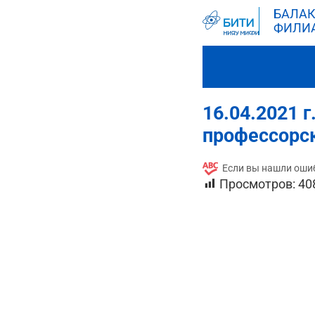
БАЛАК
ФИЛИ
16.04.2021 
профессорск
Если вы нашли ошиб
Просмотров:
40