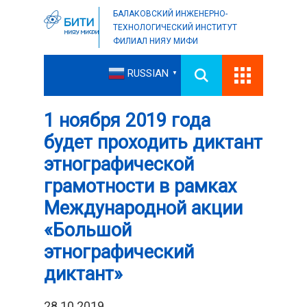
БАЛАКОВСКИЙ ИНЖЕНЕРНО-
ТЕХНОЛОГИЧЕСКИЙ ИНСТИТУТ
ФИЛИАЛ НИЯУ МИФИ
RUSSIAN
▼
1 ноября 2019 года
будет проходить диктант
этнографической
грамотности в рамках
Международной акции
«Большой
этнографический
диктант»
28.10.2019