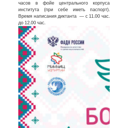
часов в фойе центрального корпуса
института (при себе иметь паспорт).
Время написания диктанта — с 11.00 час.
до 12.00 час.