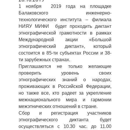
1 ноября 2019 года на площадке
Балаковского инженерно-
технологического института – филиала
НИЯУ МИФИ будет проходить диктант
этнографической грамотности в рамках
Международной акции «Большой
этнографический диктант», который
состоится в 85-ти субъектах России и 38-
ти зарубежных странах.
Приглашаются не только желающие
проверить уровень своих
этнографических знаний о народах,
проживающих в Российской Федерации,
но также все, кто радеет за укрепление
межнационального мира и гармонии
межэтнических отношений в стране.
Сбор и регистрация участников
этнографического диктанта будет
осуществляться с 10.30 час. до 11.00