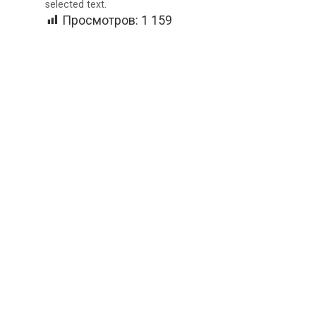
selected text.
Просмотров:
1 159