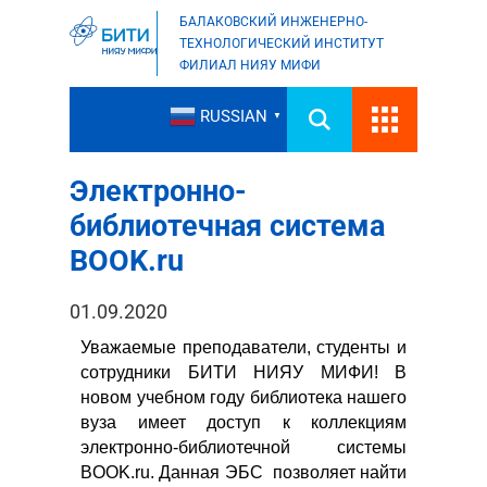
БАЛАКОВСКИЙ ИНЖЕНЕРНО-
ТЕХНОЛОГИЧЕСКИЙ ИНСТИТУТ
ФИЛИАЛ НИЯУ МИФИ
RUSSIAN
▼
Электронно-
библиотечная система
BOOK.ru
01.09.2020
Уважаемые преподаватели, студенты и
сотрудники БИТИ НИЯУ МИФИ! В
новом учебном году библиотека нашего
вуза имеет доступ к коллекциям
электронно-библиотечной системы
BOOK.ru. Данная ЭБС позволяет найти