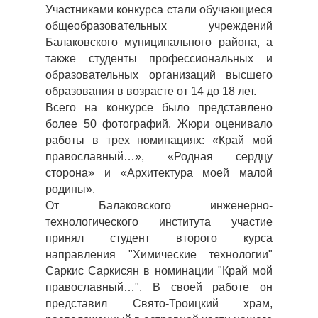
Участниками конкурса стали обучающиеся
общеобразовательных учреждений
Балаковского муниципального района, а
также студенты профессиональных и
образовательных организаций высшего
образования в возрасте от 14 до 18 лет.
Всего на конкурсе было представлено
более 50 фотографий. Жюри оценивало
работы в трех номинациях: «Край мой
православный…», «Родная сердцу
сторона» и «Архитектура моей малой
родины».
От Балаковского инженерно-
технологического института участие
принял студент второго курса
направления "Химические технологии"
Саркис Саркисян в номинации "Край мой
православный…". В своей работе он
представил Свято-Троицкий храм,