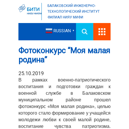
БАЛАКОВСКИЙ ИНЖЕНЕРНО-
ТЕХНОЛОГИЧЕСКИЙ ИНСТИТУТ
ФИЛИАЛ НИЯУ МИФИ
RUSSIAN
▼
Фотоконкурс “Моя малая
родина”
25.10.2019
В рамках военно-патриотического
воспитания и подготовки граждан к
военной службе в Балаковском
муниципальном районе прошел
фотоконкурс «Моя малая родина», целью
которого стало формирование у учащейся
молодежи любви к своей малой родине,
воспитание чувства патриотизма.