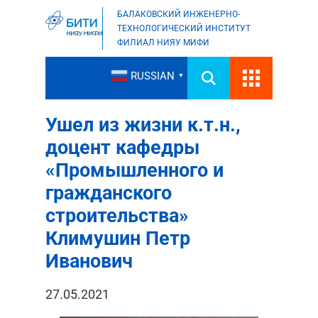
БАЛАКОВСКИЙ ИНЖЕНЕРНО-
ТЕХНОЛОГИЧЕСКИЙ ИНСТИТУТ
ФИЛИАЛ НИЯУ МИФИ
RUSSIAN
▼
Ушел из жизни к.т.н.,
доцент кафедры
«Промышленного и
гражданского
строительства»
Климушин Петр
Иванович
27.05.2021