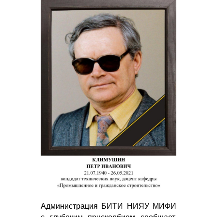
Администрация БИТИ НИЯУ МИФИ