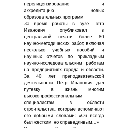
перелицензирование и
аккредитацию новых
образовательных программ.
За время работы в вузе Пётр
Иванович опубликовал в
центральной печати более 80
научно-методических работ, включая
несколько учебных пособий и
научных отчетов по прикладным
научно-исследовательским работам
на предприятиях города и области.
За 40 лет преподавательской
деятельности Пётр Иванович дал
путевку в жизнь многим
высокопрофессиональным
специалистам в области
строительства, которые вспоминают
его добрыми словами: «Он всегда
был жестким, но справедливым…»