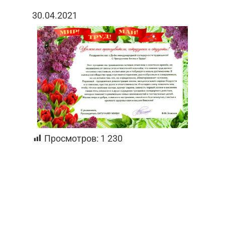
30.04.2021
Просмотров:
1 230