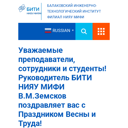
БАЛАКОВСКИЙ ИНЖЕНЕРНО-
ТЕХНОЛОГИЧЕСКИЙ ИНСТИТУТ
ФИЛИАЛ НИЯУ МИФИ
RUSSIAN
▼
Уважаемые
преподаватели,
сотрудники и студенты!
Руководитель БИТИ
НИЯУ МИФИ
В.М.Земсков
поздравляет вас с
Праздником Весны и
Труда!