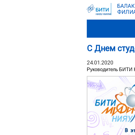
БАЛАК
ФИЛИА
С Днем студ
24.01.2020
Руководитель БИТИ 