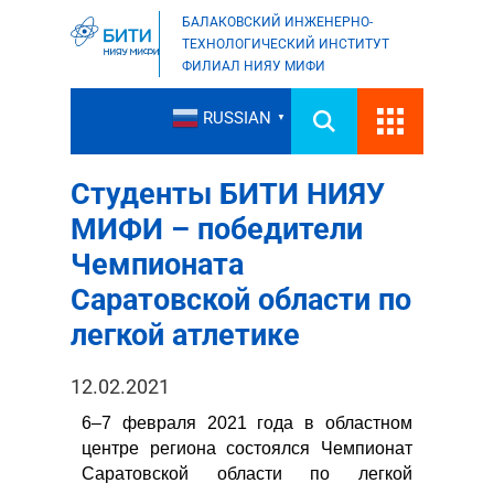
БАЛАКОВСКИЙ ИНЖЕНЕРНО-
ТЕХНОЛОГИЧЕСКИЙ ИНСТИТУТ
ФИЛИАЛ НИЯУ МИФИ
RUSSIAN
▼
Студенты БИТИ НИЯУ
МИФИ – победители
Чемпионата
Саратовской области по
легкой атлетике
12.02.2021
6–7 февраля 2021 года в областном
центре региона состоялся Чемпионат
Саратовской области по легкой