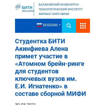
БАЛАКОВСКИЙ ИНЖЕНЕРНО-
ТЕХНОЛОГИЧЕСКИЙ ИНСТИТУТ
ФИЛИАЛ НИЯУ МИФИ
RUSSIAN
▼
Студентка БИТИ
Акинфиева Алена
примет участие в
«Атомном брейн-ринге
для студентов
ключевых вузов им.
Е.И. Игнатенко» в
составе сборной МИФИ
30.03.2021