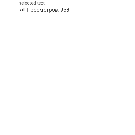
selected text.
Просмотров:
958