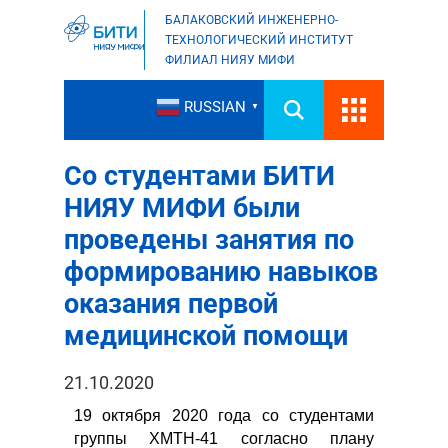
БАЛАКОВСКИЙ ИНЖЕНЕРНО-
ТЕХНОЛОГИЧЕСКИЙ ИНСТИТУТ
ФИЛИАЛ НИЯУ МИФИ
RUSSIAN
▼
Со студентами БИТИ
НИЯУ МИФИ были
проведены занятия по
формированию навыков
оказания первой
медицинской помощи
21.10.2020
19 октября 2020 года со студентами
группы ХМТН-41 согласно плану