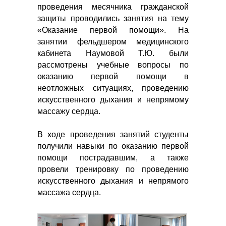
проведения месячника гражданской
защиты проводились занятия на тему
«Оказание первой помощи». На
занятии фельдшером медицинского
кабинета Наумовой Т.Ю. были
рассмотрены учебные вопросы по
оказанию первой помощи в
неотложных ситуациях, проведению
искусственного дыхания и непрямому
массажу сердца.
В ходе проведения занятий студенты
получили навыки по оказанию первой
помощи пострадавшим, а также
провели тренировку по проведению
искусственного дыхания и непрямого
массажа сердца.