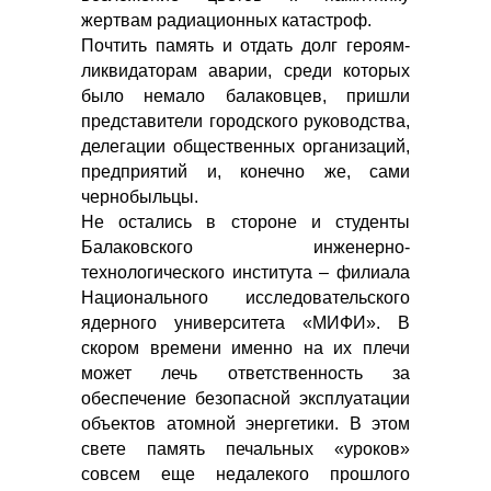
жертвам радиационных катастроф.
Почтить память и отдать долг героям-
ликвидаторам аварии, среди которых
было немало балаковцев, пришли
представители городского руководства,
делегации общественных организаций,
предприятий и, конечно же, сами
чернобыльцы.
Не остались в стороне и студенты
Балаковского инженерно-
технологического института – филиала
Национального исследовательского
ядерного университета «МИФИ». В
скором времени именно на их плечи
может лечь ответственность за
обеспечение безопасной эксплуатации
объектов атомной энергетики. В этом
свете память печальных «уроков»
совсем еще недалекого прошлого