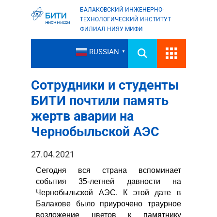
БАЛАКОВСКИЙ ИНЖЕНЕРНО-
ТЕХНОЛОГИЧЕСКИЙ ИНСТИТУТ
ФИЛИАЛ НИЯУ МИФИ
RUSSIAN
▼
Сотрудники и студенты
БИТИ почтили память
жертв аварии на
Чернобыльской АЭС
27.04.2021
Сегодня вся страна вспоминает
события 35-летней давности на
Чернобыльской АЭС. К этой дате в
Балакове было приурочено траурное
возложение цветов к памятнику