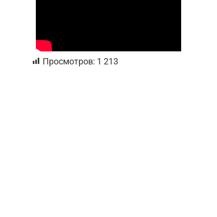
Просмотров:
1 213