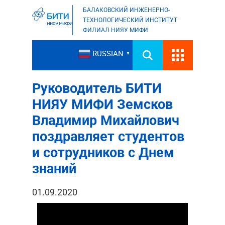
БАЛАКОВСКИЙ ИНЖЕНЕРНО-
ТЕХНОЛОГИЧЕСКИЙ ИНСТИТУТ
ФИЛИАЛ НИЯУ МИФИ
RUSSIAN
▼
Руководитель БИТИ
НИЯУ МИФИ Земсков
Владимир Михайлович
поздравляет студентов
и сотрудников с Днем
знаний
01.09.2020