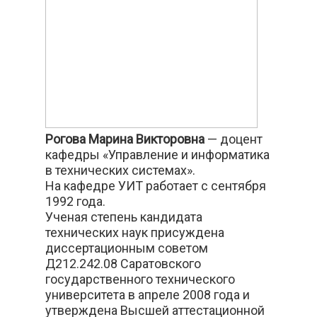
Рогова Марина Викторовна
— доцент
кафедры «Управление и информатика
в технических системах».
На кафедре УИТ работает с сентября
1992 года.
Ученая степень кандидата
технических наук присуждена
диссертационным советом
Д212.242.08 Саратовского
государственного технического
университета в апреле 2008 года и
утверждена Высшей аттестационной