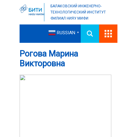
БАЛАКОВСКИЙ ИНЖЕНЕРНО-
ТЕХНОЛОГИЧЕСКИЙ ИНСТИТУТ
ФИЛИАЛ НИЯУ МИФИ
RUSSIAN
▼
Рогова Марина
Викторовна