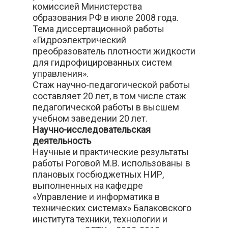
комиссией Министерства
образования РФ в июле 2008 года.
Тема диссертационной работы
«Гидроэлектрический
преобразователь плотности жидкости
для гидрофицированных систем
управления».
Стаж научно-педагогической работы
составляет 20 лет, в том числе стаж
педагогической работы в высшем
учебном заведении 20 лет.
Научно-исследовательская
деятельность
Научные и практические результаты
работы Роговой М.В. использованы в
плановых госбюджетных НИР,
выполненных на кафедре
«Управление и информатика в
технических системах» Балаковского
института техники, технологии и