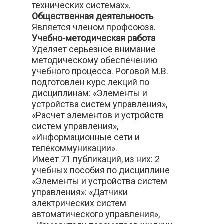
технических системах».
Общественная деятельность
Является членом профсоюза.
Учебно-методическая работа
Уделяет серьезное внимание
методическому обеспечению
учебного процесса. Роговой М.В.
подготовлен курс лекций по
дисциплинам: «Элементы и
устройства систем управления»,
«Расчет элементов и устройств
систем управления»,
«Информационные сети и
телекоммуникации».
Имеет 71 публикаций, из них: 2
учебных пособия по дисциплине
«Элементы и устройства систем
управления»: «Датчики
электрических систем
автоматического управления»,