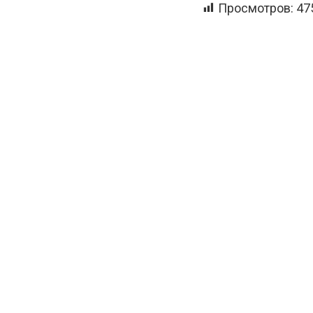
Просмотров:
47