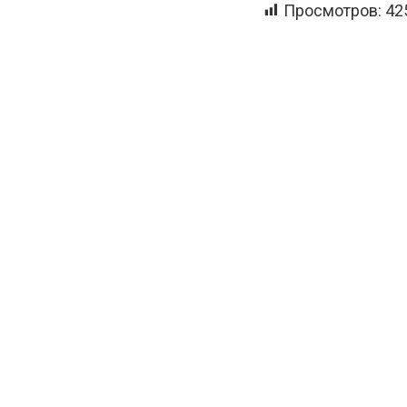
Просмотров:
42