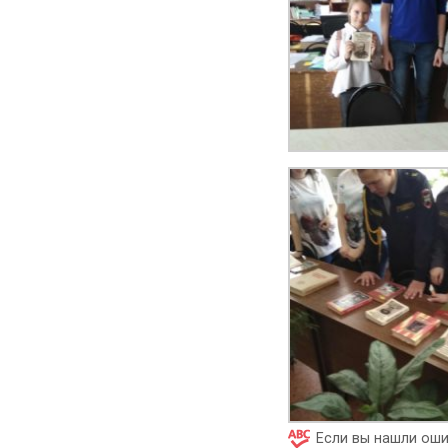
Если вы нашли оши