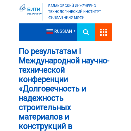
БАЛАКОВСКИЙ ИНЖЕНЕРНО-
ТЕХНОЛОГИЧЕСКИЙ ИНСТИТУТ
ФИЛИАЛ НИЯУ МИФИ
RUSSIAN
▼
По результатам I
Международной научно-
технической
конференции
«Долговечность и
надежность
строительных
материалов и
конструкций в