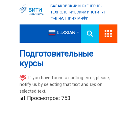
БАЛАКОВСКИЙ ИНЖЕНЕРНО-
ТЕХНОЛОГИЧЕСКИЙ ИНСТИТУТ
ФИЛИАЛ НИЯУ МИФИ
RUSSIAN
▼
Подготовительные
курсы
If you have found a spelling error, please,
notify us by selecting that text and
tap
on
selected text.
Просмотров:
753