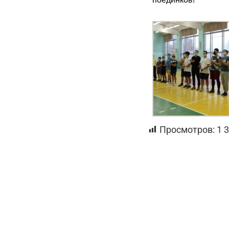
Просмотров:
1 