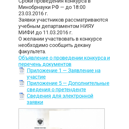
Сроки проведения конкурса в
Минобрнауки РФ — до 18:00
23.03.2016 г.
Заявки участников рассматриваются
учебным департаментом НИЯУ
МИФИ до 11.03.2016 г.
О желании участвовать в конкурсе
необходимо сообщить декану
факультета.
Объявление о проведении конкурса и
перечень документов
Приложение 1 — Заявление на
участие
Приложение 5 — Дополнительные
сведения о претенденте
Сведения для электронной
заявки