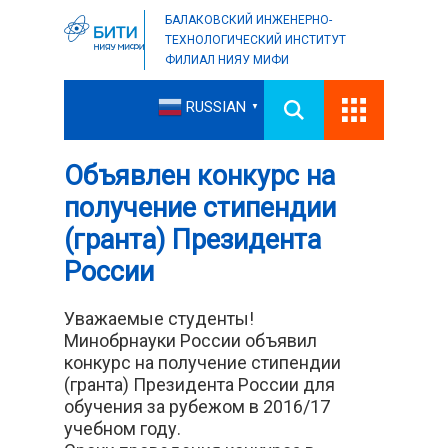
БАЛАКОВСКИЙ ИНЖЕНЕРНО-
ТЕХНОЛОГИЧЕСКИЙ ИНСТИТУТ
ФИЛИАЛ НИЯУ МИФИ
RUSSIAN
▼
Объявлен конкурс на
получение стипендии
(гранта) Президента
России
Уважаемые студенты!
Минобрнауки России объявил
конкурс на получение стипендии
(гранта) Президента России для
обучения за рубежом в 2016/17
учебном году.