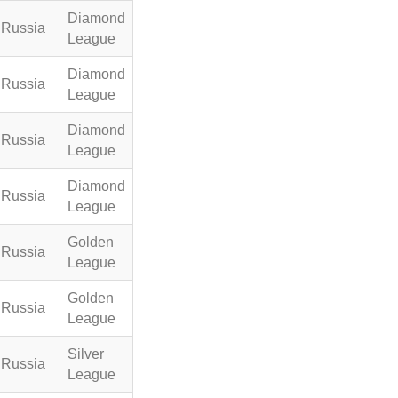
Diamond
Russia
League
Diamond
Russia
League
Diamond
Russia
League
Diamond
Russia
League
Golden
Russia
League
Golden
Russia
League
Silver
Russia
League