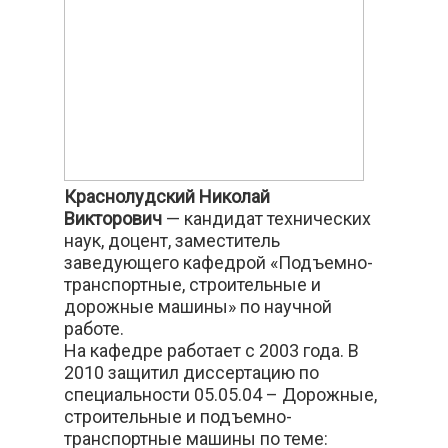
Краснолудский Николай
Викторович
— кандидат технических
наук, доцент, заместитель
заведующего кафедрой «Подъемно-
транспортные, строительные и
дорожные машины» по научной
работе.
На кафедре работает с 2003 года. В
2010 защитил диссертацию по
специальности 05.05.04 – Дорожные,
строительные и подъемно-
транспортные машины по теме: