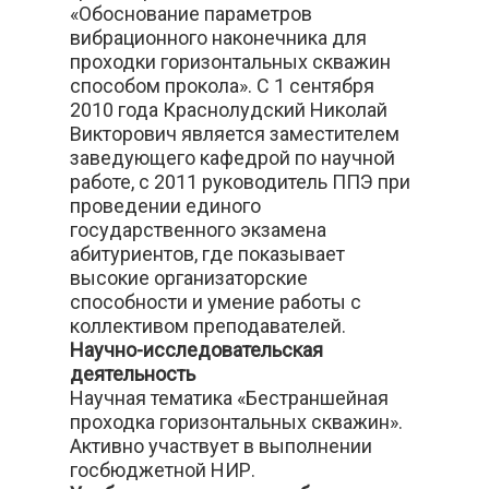
«Обоснование параметров
вибрационного наконечника для
проходки горизонтальных скважин
способом прокола». С 1 сентября
2010 года Краснолудский Николай
Викторович является заместителем
заведующего кафедрой по научной
работе, с 2011 руководитель ППЭ при
проведении единого
государственного экзамена
абитуриентов, где показывает
высокие организаторские
способности и умение работы с
коллективом преподавателей.
Научно-исследовательская
деятельность
Научная тематика «Бестраншейная
проходка горизонтальных скважин».
Активно участвует в выполнении
госбюджетной НИР.