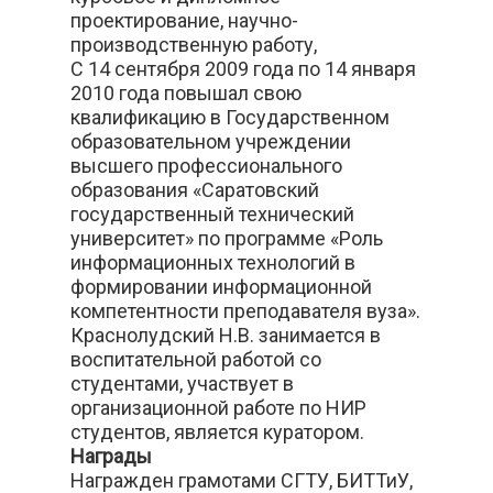
проектирование, научно-
производственную работу,
С 14 сентября 2009 года по 14 января
2010 года повышал свою
квалификацию в Государственном
образовательном учреждении
высшего профессионального
образования «Саратовский
государственный технический
университет» по программе «Роль
информационных технологий в
формировании информационной
компетентности преподавателя вуза».
Краснолудский Н.В. занимается в
воспитательной работой со
студентами, участвует в
организационной работе по НИР
студентов, является куратором.
Награды
Награжден грамотами СГТУ, БИТТиУ,