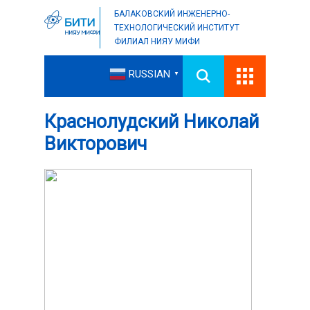
БАЛАКОВСКИЙ ИНЖЕНЕРНО-
ТЕХНОЛОГИЧЕСКИЙ ИНСТИТУТ
ФИЛИАЛ НИЯУ МИФИ
RUSSIAN
▼
Краснолудский Николай
Викторович