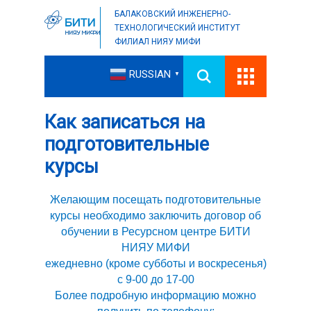
БАЛАКОВСКИЙ ИНЖЕНЕРНО-
ТЕХНОЛОГИЧЕСКИЙ ИНСТИТУТ
ФИЛИАЛ НИЯУ МИФИ
RUSSIAN
▼
Как записаться на
подготовительные
курсы
Желающим посещать подготовительные
курсы необходимо заключить договор об
обучении в Ресурсном центре БИТИ
НИЯУ МИФИ
ежедневно (кроме субботы и воскресенья)
с 9-00 до 17-00
Более подробную информацию можно