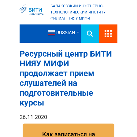
БАЛАКОВСКИЙ ИНЖЕНЕРНО-
ТЕХНОЛОГИЧЕСКИЙ ИНСТИТУТ
ФИЛИАЛ НИЯУ МИФИ
RUSSIAN
▼
Ресурсный центр БИТИ
НИЯУ МИФИ
продолжает прием
слушателей на
подготовительные
курсы
26.11.2020
Как записаться на